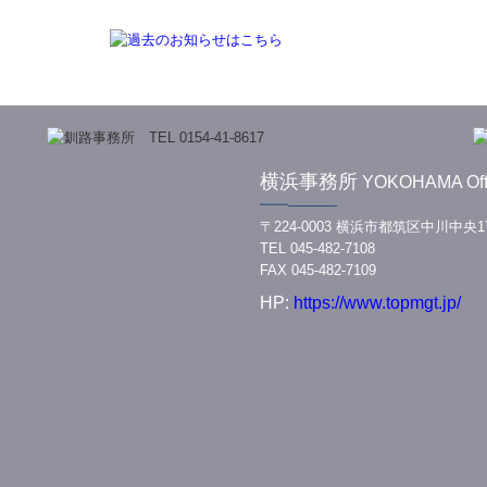
横浜事務所
YOKOHAMA Off
━━─────
〒224-0003 横浜市都筑区中川中央
TEL
045-482-7108
FAX 045-482-7109
HP:
https://www.topmgt.jp/