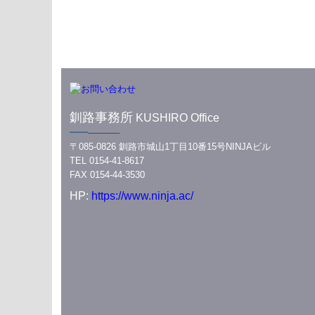
釧路事務所
KUSHIRO Office
━━─────
〒085-0826 釧路市城山1丁目10番15号NINJAビル
TEL 0154-41-8617
FAX 0154-44-3530
HP:
https://www.ninja.ac/